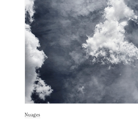
Nuages