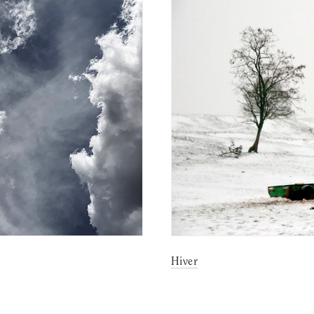
Hiver