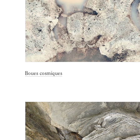
Boues cosmiques