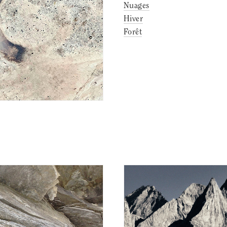
Nuages
Hiver
Forêt