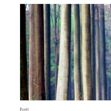
Forêt