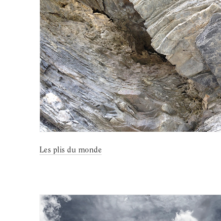
Les plis du monde