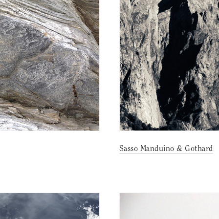
Sasso Manduino & Gothard